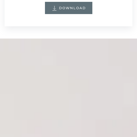
DOWNLOAD