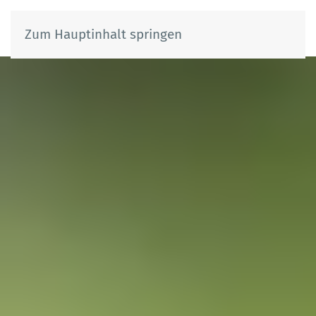
Zum Hauptinhalt springen