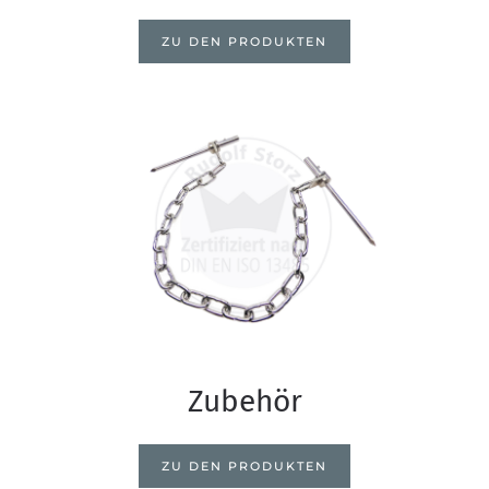
ZU DEN PRODUKTEN
Zubehör
ZU DEN PRODUKTEN