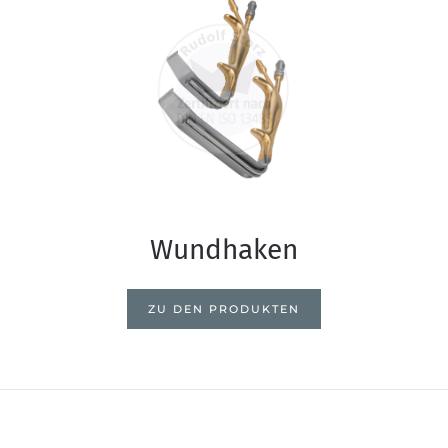
Wundhaken
ZU DEN PRODUKTEN