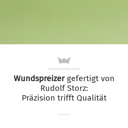
WUNDSPREIZER
Wundspreizer
gefertigt von
Rudolf Storz:
Präzision trifft Qualität