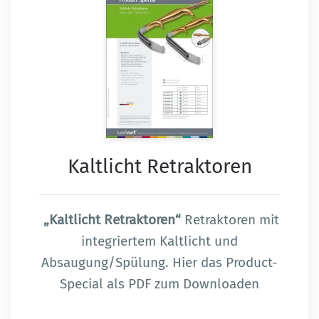
Kaltlicht Retraktoren
„Kaltlicht Retraktoren“
Retraktoren mit
integriertem Kaltlicht und
Absaugung/Spülung. Hier das Product-
Special als PDF zum Downloaden