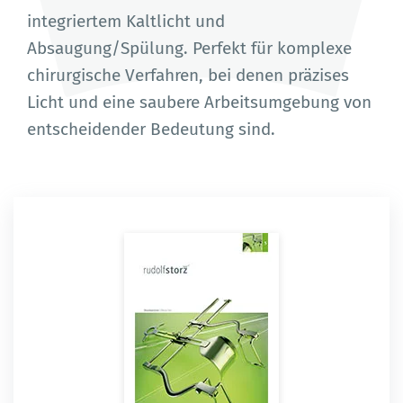
integriertem Kaltlicht und
Absaugung/Spülung. Perfekt für komplexe
chirurgische Verfahren, bei denen präzises
Licht und eine saubere Arbeitsumgebung von
entscheidender Bedeutung sind.