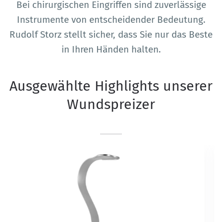
Bei chirurgischen Eingriffen sind zuverlässige
Instrumente von entscheidender Bedeutung.
Rudolf Storz stellt sicher, dass Sie nur das Beste
in Ihren Händen halten.
Ausgewählte Highlights unserer
Wundspreizer