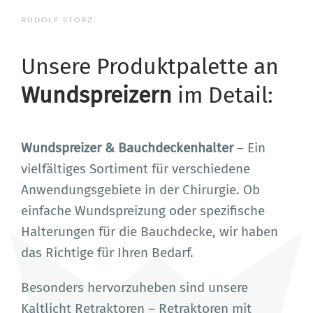
RUDOLF STORZ:
Unsere Produktpalette an
Wundspreizern
im Detail:
Wundspreizer & Bauchdeckenhalter
– Ein
vielfältiges Sortiment für verschiedene
Anwendungsgebiete in der Chirurgie. Ob
einfache Wundspreizung oder spezifische
Halterungen für die Bauchdecke, wir haben
das Richtige für Ihren Bedarf.
Besonders hervorzuheben sind unsere
Kaltlicht Retraktoren – Retraktoren mit