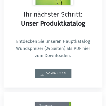
Ihr nächster Schritt:
Unser Produktkatalog
Entdecken Sie unseren Hauptkatalog
Wundspreizer (24 Seiten) als PDF hier
zum Downloaden.
DOWNLOAD