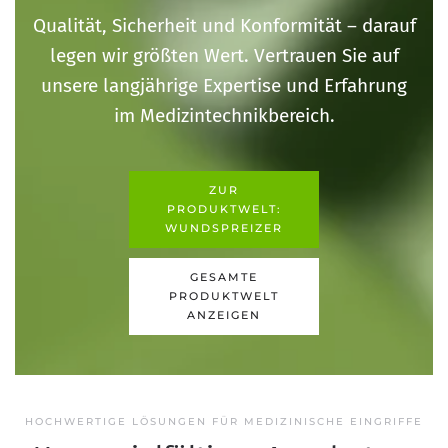
Qualität, Sicherheit und Konformität – darauf
legen wir größten Wert. Vertrauen Sie auf
unsere langjährige Expertise und Erfahrung
im Medizintechnikbereich.
ZUR
PRODUKTWELT:
WUNDSPREIZER
GESAMTE
PRODUKTWELT
ANZEIGEN
HOCHWERTIGE LÖSUNGEN FÜR MEDIZINISCHE EINGRIFFE