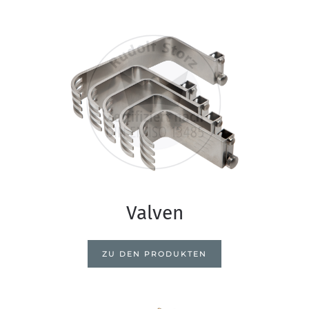
Valven
ZU DEN PRODUKTEN