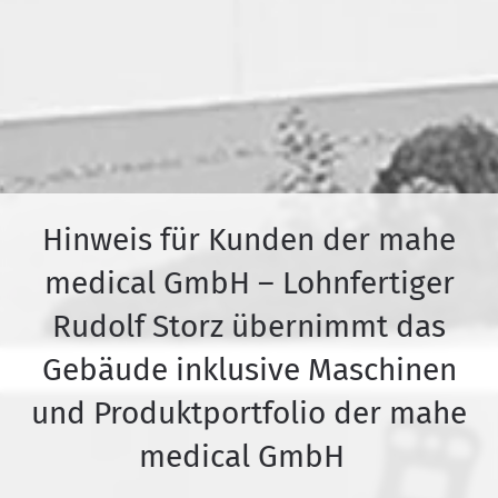
Hinweis für Kunden der mahe
medical GmbH – Lohnfertiger
Rudolf Storz übernimmt das
Gebäude inklusive Maschinen
und Produktportfolio der mahe
medical GmbH