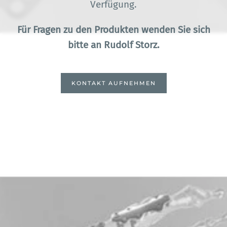
Verfügung.
Für Fragen zu den Produkten wenden Sie sich
bitte an Rudolf Storz.
KONTAKT AUFNEHMEN