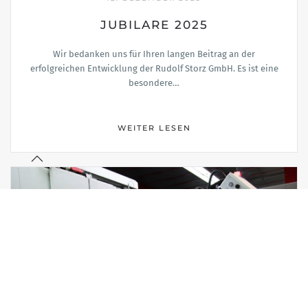
JUBILARE 2025
Wir bedanken uns für Ihren langen Beitrag an der
erfolgreichen Entwicklung der Rudolf Storz GmbH. Es ist eine
besondere…
WEITER LESEN