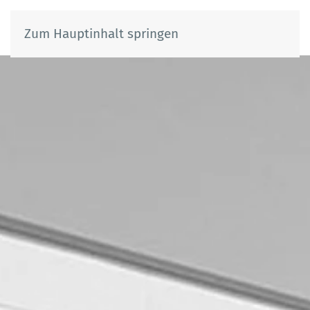
Zum Hauptinhalt springen