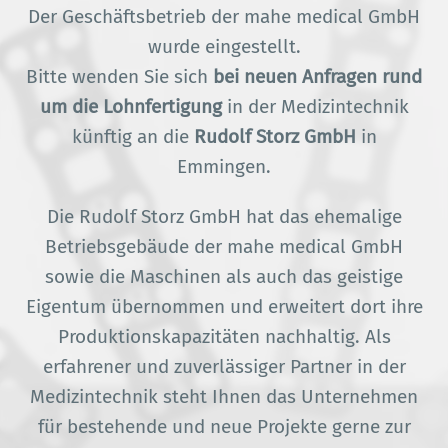
Der Geschäftsbetrieb der mahe medical GmbH
wurde eingestellt.
Bitte wenden Sie sich
bei neuen Anfragen rund
um die Lohnfertigung
in der Medizintechnik
künftig an die
Rudolf Storz GmbH
in
Emmingen.
Die Rudolf Storz GmbH hat das ehemalige
Betriebsgebäude der mahe medical GmbH
sowie die Maschinen als auch das geistige
Eigentum übernommen und erweitert dort ihre
Produktionskapazitäten nachhaltig. Als
erfahrener und zuverlässiger Partner in der
Medizintechnik steht Ihnen das Unternehmen
für bestehende und neue Projekte gerne zur