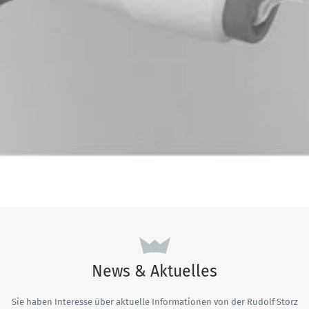
News & Aktuelles
Sie haben Interesse über aktuelle Informationen von der Rudolf Storz